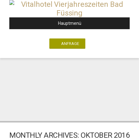
Hauptmenü
ANFRAGE
MONTHLY ARCHIVES:
OKTOBER 2016